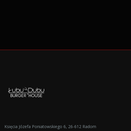
Księcia Józefa Poniatowskiego 6, 26-612 Radom