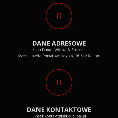
DANE ADRESOWE
Łubu Dubu - Wódka & Zakąska
Księcia Józefa Poniatowskiego 6, 26-612 Radom
DANE KONTAKTOWE
E-mail:
kontakt@lubudububar.pl