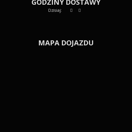
GODZINY DOSTAWY
Dzisiaj:
MAPA DOJAZDU