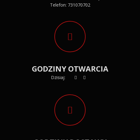
Telefon:
731070702
GODZINY OTWARCIA
Dzisiaj: