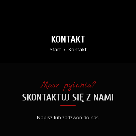
KONTAKT
Start
Kontakt
Masz pytania?
SKONTAKTUJ SIĘ Z NAMI
Napisz lub zadzwoń do nas!