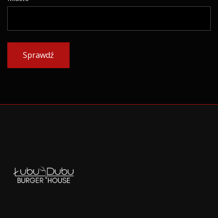
Sprawdź