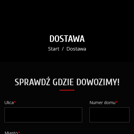
DOSTAWA
Start
Dostawa
SPRAWDŹ GDZIE DOWOZIMY!
Ulica
Numer domu
Miasto